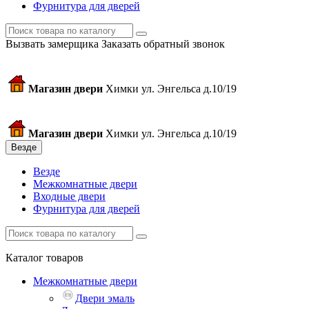
Фурнитура для дверей
Вызвать замерщика
Заказать обратный звонок
Магазин двери
Химки ул. Энгельса д.10/19
Магазин двери
Химки ул. Энгельса д.10/19
Везде
Везде
Межкомнатные двери
Входные двери
Фурнитура для дверей
Каталог товаров
Межкомнатные двери
Двери эмаль