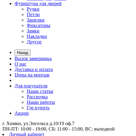
Фурнитура для дверей
Ручки
Петли
Защелки
Фиксаторы
Замки
Накладки
Другое
Назад
Вызов замерщика
О нас
Доставка и оплата
Цены на монтаж
Для покупателя
Наши статьи
Рассрочка
Наши работы
Где купить
Акции
г. Химки, ул.Энгельса д.10/19 оф.7
ПН-ПТ: 10:00 - 19:00, СБ: 11:00 - 15:00, ВС: выходной
Личный кабинет