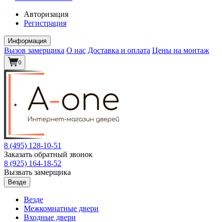
Авторизация
Регистрация
Информация
Вызов замерщика
О нас
Доставка и оплата
Цены на монтаж
0
8 (495)
128-10-51
Заказать обратный звонок
8 (925)
164-18-52
Вызвать замерщика
Везде
Везде
Межкомнатные двери
Входные двери