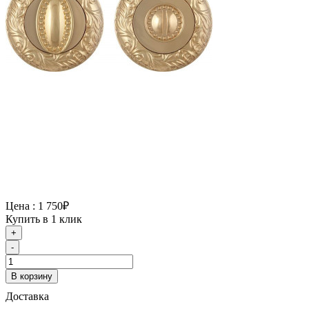
Цена :
1 750₽
Купить в 1 клик
+
-
В корзину
Доставка