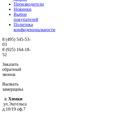
Производители
Новинки
Выбор
покупателей
Политика
конфиденциальности
8 (495)
545-53-
03
8 (925)
164-18-
52
Заказать
обратный
звонок
Вызвать
замерщика
г. Химки
ул.Энгельса
д.10/19 оф.7