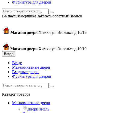
Фурнитура для дверей
Вызвать замерщика
Заказать обратный звонок
Магазин двери
Химки ул. Энгельса д.10/19
Магазин двери
Химки ул. Энгельса д.10/19
Везде
Везде
Межкомнатные двери
Входные двери
Фурнитура для дверей
Каталог товаров
Межкомнатные двери
Двери эмаль