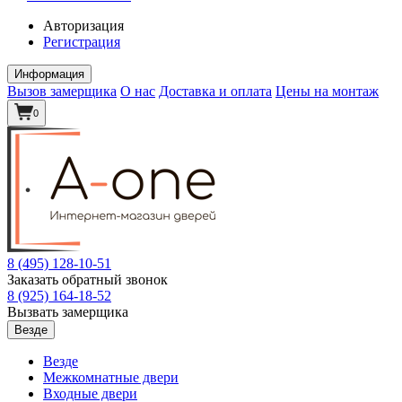
Авторизация
Регистрация
Информация
Вызов замерщика
О нас
Доставка и оплата
Цены на монтаж
0
8 (495)
128-10-51
Заказать обратный звонок
8 (925)
164-18-52
Вызвать замерщика
Везде
Везде
Межкомнатные двери
Входные двери