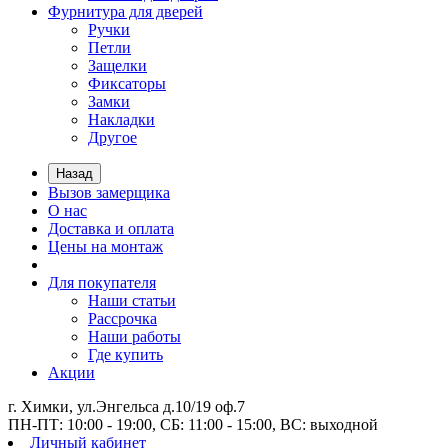
Фурнитура для дверей
Ручки
Петли
Защелки
Фиксаторы
Замки
Накладки
Другое
Назад
Вызов замерщика
О нас
Доставка и оплата
Цены на монтаж
Для покупателя
Наши статьи
Рассрочка
Наши работы
Где купить
Акции
г. Химки, ул.Энгельса д.10/19 оф.7
ПН-ПТ: 10:00 - 19:00, СБ: 11:00 - 15:00, ВС: выходной
Личный кабинет