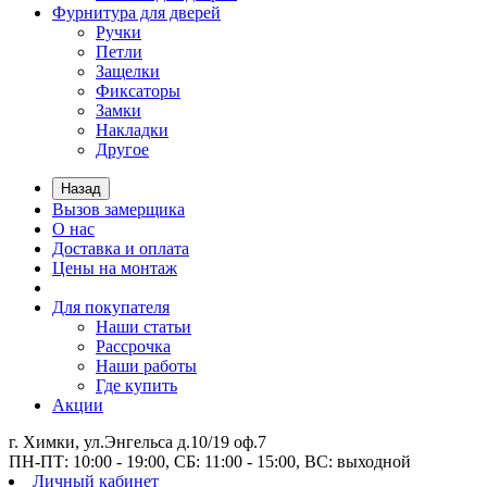
Фурнитура для дверей
Ручки
Петли
Защелки
Фиксаторы
Замки
Накладки
Другое
Назад
Вызов замерщика
О нас
Доставка и оплата
Цены на монтаж
Для покупателя
Наши статьи
Рассрочка
Наши работы
Где купить
Акции
г. Химки, ул.Энгельса д.10/19 оф.7
ПН-ПТ: 10:00 - 19:00, СБ: 11:00 - 15:00, ВС: выходной
Личный кабинет