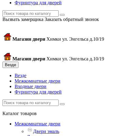
Фурнитура для дверей
Вызвать замерщика
Заказать обратный звонок
Магазин двери
Химки ул. Энгельса д.10/19
Магазин двери
Химки ул. Энгельса д.10/19
Везде
Везде
Межкомнатные двери
Входные двери
Фурнитура для дверей
Каталог товаров
Межкомнатные двери
Двери эмаль