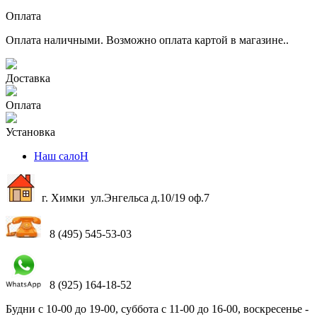
Оплата
Оплата наличными. Возможно оплата картой в магазине..
Доставка
Оплата
Установка
Наш салоН
г. Химки ул.Энгельса д.10/19 оф.7
8 (495) 545-53-03
8 (925) 164-18-52
Будни с 10-00 до 19-00, суббота с 11-00 до 16-00, воскресенье -