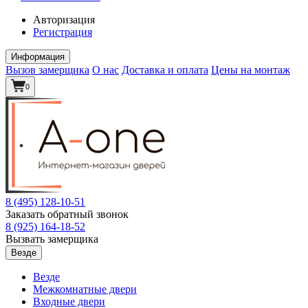
Авторизация
Регистрация
Информация
Вызов замерщика
О нас
Доставка и оплата
Цены на монтаж
0
8 (495)
128-10-51
Заказать обратный звонок
8 (925)
164-18-52
Вызвать замерщика
Везде
Везде
Межкомнатные двери
Входные двери