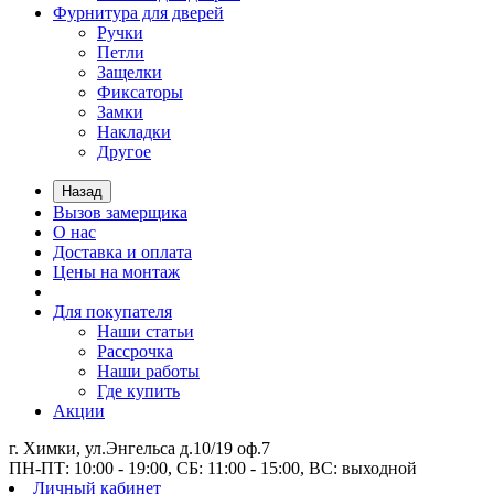
Фурнитура для дверей
Ручки
Петли
Защелки
Фиксаторы
Замки
Накладки
Другое
Назад
Вызов замерщика
О нас
Доставка и оплата
Цены на монтаж
Для покупателя
Наши статьи
Рассрочка
Наши работы
Где купить
Акции
г. Химки, ул.Энгельса д.10/19 оф.7
ПН-ПТ: 10:00 - 19:00, СБ: 11:00 - 15:00, ВС: выходной
Личный кабинет