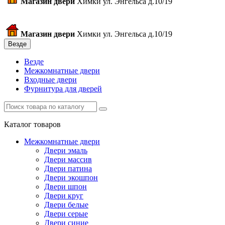
Магазин двери
Химки ул. Энгельса д.10/19
Магазин двери
Химки ул. Энгельса д.10/19
Везде
Везде
Межкомнатные двери
Входные двери
Фурнитура для дверей
Каталог товаров
Межкомнатные двери
Двери эмаль
Двери массив
Двери патина
Двери экошпон
Двери шпон
Двери круг
Двери белые
Двери серые
Двери синие