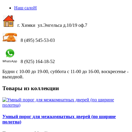
Наш салоН
г. Химки ул.Энгельса д.10/19 оф.7
8 (495) 545-53-03
8 (925) 164-18-52
Будни с 10-00 до 19-00, суббота с 11-00 до 16-00, воскресенье -
выходной.
Товары из коллекции
Умный порог для межкомнатных дверей (по ширине
полотна)