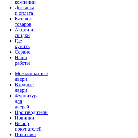
компании
Доставка
и оплата
Каталог
товаров
Акции и
скидки
Где
купить
Сервис
Наши
работы
Межкомнатные
двери
Входные
двери
Фурнитура
для
дверей
Производители
Новинки
Выбор
покупателей
Политика