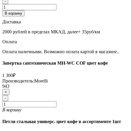
-
В корзину
Доставка
2000 рублей в пределах МКАД, далее+ 35руб/км
Оплата
Оплата наличными. Возможно оплата картой в магазине..
Завертка сантехническая MH-WC COF цвет кофе
1 300₽
Производитель:
Morelli
943
+
-
В корзину
Петля стальная универс. цвет кофе в ассортименте 1шт