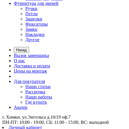
Фурнитура для дверей
Ручки
Петли
Защелки
Фиксаторы
Замки
Накладки
Другое
Назад
Вызов замерщика
О нас
Доставка и оплата
Цены на монтаж
Для покупателя
Наши статьи
Рассрочка
Наши работы
Где купить
Акции
г. Химки, ул.Энгельса д.10/19 оф.7
ПН-ПТ: 10:00 - 19:00, СБ: 11:00 - 15:00, ВС: выходной
Личный кабинет