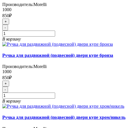
Производитель:
Morelli
1000
850₽
+
-
В корзину
Ручка для раздвижной (подвесной) двери купе бронза
Производитель:
Morelli
1000
850₽
+
-
В корзину
Ручка для раздвижной (подвесной) двери купе хром/никель