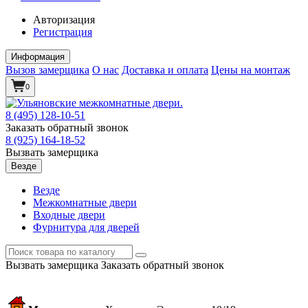
Авторизация
Регистрация
Информация
Вызов замерщика
О нас
Доставка и оплата
Цены на монтаж
0
8 (495)
128-10-51
Заказать обратный звонок
8 (925)
164-18-52
Вызвать замерщика
Везде
Везде
Межкомнатные двери
Входные двери
Фурнитура для дверей
Вызвать замерщика
Заказать обратный звонок