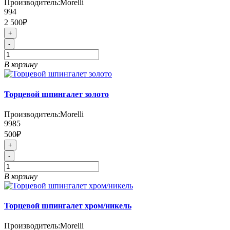
Производитель:
Morelli
994
2 500₽
+
-
В корзину
Торцевой шпингалет золото
Производитель:
Morelli
9985
500₽
+
-
В корзину
Торцевой шпингалет хром/никель
Производитель:
Morelli