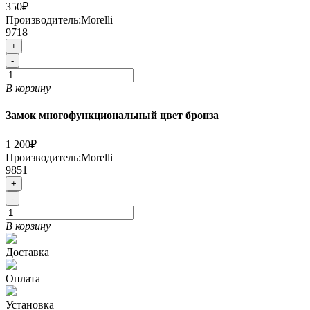
350₽
Производитель:
Morelli
9718
+
-
В корзину
Замок многофункциональный цвет бронза
1 200₽
Производитель:
Morelli
9851
+
-
В корзину
Доставка
Оплата
Установка