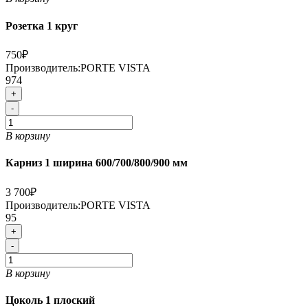
Розетка 1 круг
750₽
Производитель:
PORTE VISTA
974
+
-
В корзину
Карниз 1 ширина 600/700/800/900 мм
3 700₽
Производитель:
PORTE VISTA
95
+
-
В корзину
Цоколь 1 плоский