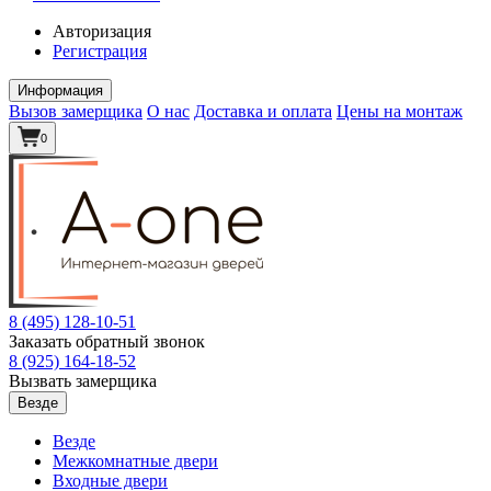
Авторизация
Регистрация
Информация
Вызов замерщика
О нас
Доставка и оплата
Цены на монтаж
0
8 (495)
128-10-51
Заказать обратный звонок
8 (925)
164-18-52
Вызвать замерщика
Везде
Везде
Межкомнатные двери
Входные двери