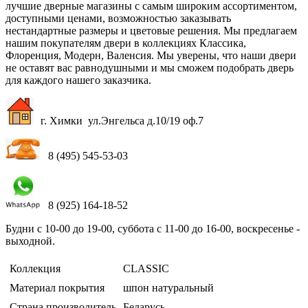
лучшие дверные магазины с самым широким ассортиментом,
доступными ценами, возможностью заказывать
нестандартные размеры и цветовые решения. Мы предлагаем
нашим покупателям двери в коллекциях Классика,
Флоренция, Модерн, Валенсия. Мы уверены, что наши двери
не оставят вас равнодушными и мы сможем подобрать дверь
для каждого нашего заказчика.
г. Химки ул.Энгельса д.10/19 оф.7
8 (495) 545-53-03
8 (925) 164-18-52
Будни с 10-00 до 19-00, суббота с 11-00 до 16-00, воскресенье -
выходной.
Коллекция
CLASSIC
Материал покрытия
шпон натуральный
Страна производитель
Беларусь