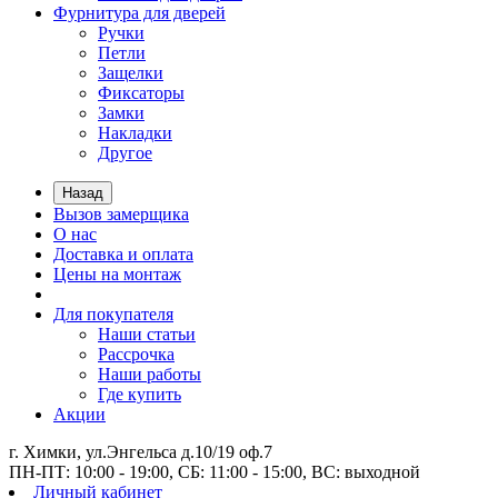
Фурнитура для дверей
Ручки
Петли
Защелки
Фиксаторы
Замки
Накладки
Другое
Назад
Вызов замерщика
О нас
Доставка и оплата
Цены на монтаж
Для покупателя
Наши статьи
Рассрочка
Наши работы
Где купить
Акции
г. Химки, ул.Энгельса д.10/19 оф.7
ПН-ПТ: 10:00 - 19:00, СБ: 11:00 - 15:00, ВС: выходной
Личный кабинет