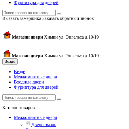
Фурнитура для дверей
Вызвать замерщика
Заказать обратный звонок
Магазин двери
Химки ул. Энгельса д.10/19
Магазин двери
Химки ул. Энгельса д.10/19
Везде
Везде
Межкомнатные двери
Входные двери
Фурнитура для дверей
Каталог товаров
Межкомнатные двери
Двери эмаль