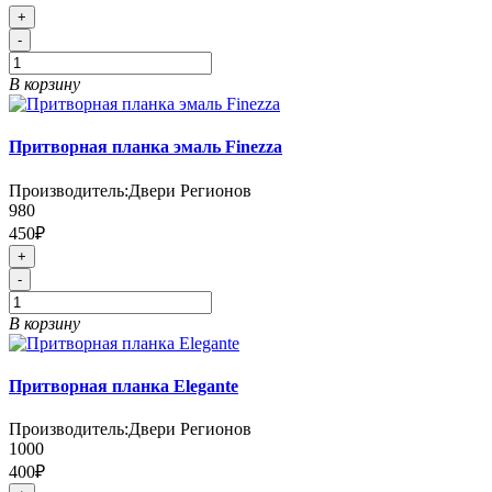
+
-
В корзину
Притворная планка эмаль Finezza
Производитель:
Двери Регионов
980
450₽
+
-
В корзину
Притворная планка Elegante
Производитель:
Двери Регионов
1000
400₽