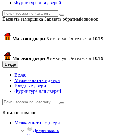
Фурнитура для дверей
Вызвать замерщика
Заказать обратный звонок
Магазин двери
Химки ул. Энгельса д.10/19
Магазин двери
Химки ул. Энгельса д.10/19
Везде
Везде
Межкомнатные двери
Входные двери
Фурнитура для дверей
Каталог товаров
Межкомнатные двери
Двери эмаль