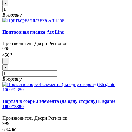
-
В корзину
Притворная планка Art Line
Производитель:
Двери Регионов
998
450₽
+
-
В корзину
Портал в сборе 3 элемента (на одну сторону) Elegante
1000*2380
Производитель:
Двери Регионов
999
6 940₽