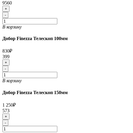
9560
+
-
В корзину
Добор Finezza Телескоп 100мм
830₽
399
+
-
В корзину
Добор Finezza Телескоп 150мм
1 250₽
573
+
-