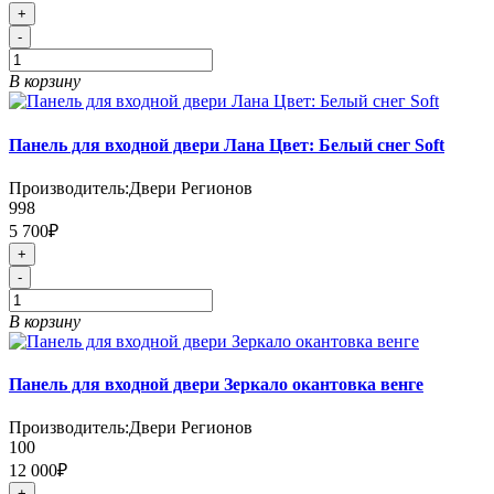
+
-
В корзину
Панель для входной двери Лана Цвет: Белый снег Soft
Производитель:
Двери Регионов
998
5 700₽
+
-
В корзину
Панель для входной двери Зеркало окантовка венге
Производитель:
Двери Регионов
100
12 000₽
+