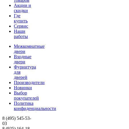
товаров
Акции и
скидки
Где
купить
Сервис
Наши
работы
Межкомнатные
двери
Входные
двери
Фурнитура
для
дверей
Производители
Новинки
Выбор
покупателей
Политика
конфиденциальности
8 (495)
545-53-
03
8 (925)
164-18-