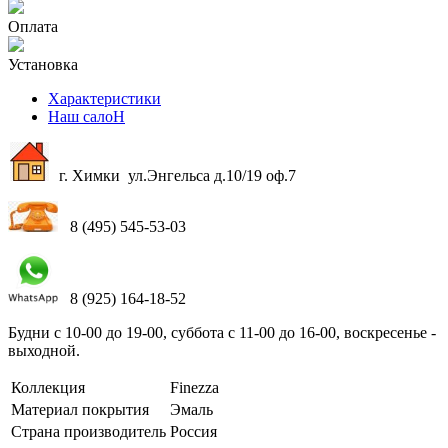
Оплата
Установка
Характеристики
Наш салоН
г. Химки ул.Энгельса д.10/19 оф.7
8 (495) 545-53-03
8 (925) 164-18-52
Будни с 10-00 до 19-00, суббота с 11-00 до 16-00, воскресенье -
выходной.
Коллекция
Finezza
Материал покрытия
Эмаль
Страна производитель
Россия