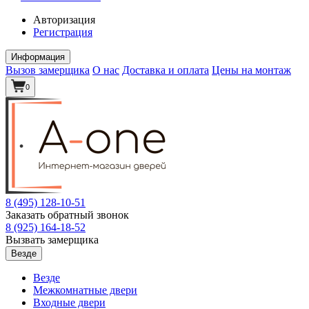
Авторизация
Регистрация
Информация
Вызов замерщика
О нас
Доставка и оплата
Цены на монтаж
0
8 (495)
128-10-51
Заказать обратный звонок
8 (925)
164-18-52
Вызвать замерщика
Везде
Везде
Межкомнатные двери
Входные двери