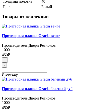
Толщина полотна
40
Цвет
Белый
Товары из коллекции
Притворная планка Gracia венге
Производитель:
Двери Регионов
1000
450₽
+
-
В корзину
Притворная планка Gracia беленый дуб
Производитель:
Двери Регионов
1000
450₽