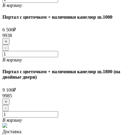
В корзину
Портал с цветочком + наличники канелюр ш.1000
6 500₽
9938
+
-
В корзину
Портал с цветочком + наличники канелюр ш.1800 (на
двойные двери)
9 100₽
9985
+
-
В корзину
Доставка