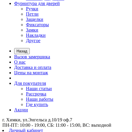
Фурнитура для дверей
Ручки
Петли
Защелки
Фиксаторы
Замки
Накладки
Другое
Назад
Вызов замерщика
О нас
Доставка и оплата
Цены на монтаж
Для покупателя
Наши статьи
Рассрочка
Наши работы
Где купить
Акции
г. Химки, ул.Энгельса д.10/19 оф.7
ПН-ПТ: 10:00 - 19:00, СБ: 11:00 - 15:00, ВС: выходной
Личный кабинет