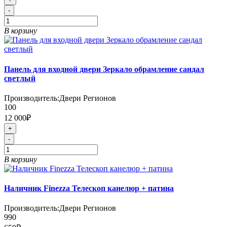
-
В корзину
Панель для входной двери Зеркало обрамление сандал
светлый
Производитель:
Двери Регионов
100
12 000₽
+
-
В корзину
Наличник Finezza Телескоп канелюр + патина
Производитель:
Двери Регионов
990