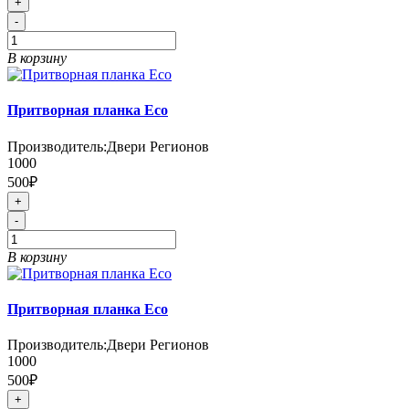
+
-
В корзину
Притворная планка Eco
Производитель:
Двери Регионов
1000
500₽
+
-
В корзину
Притворная планка Eco
Производитель:
Двери Регионов
1000
500₽
+