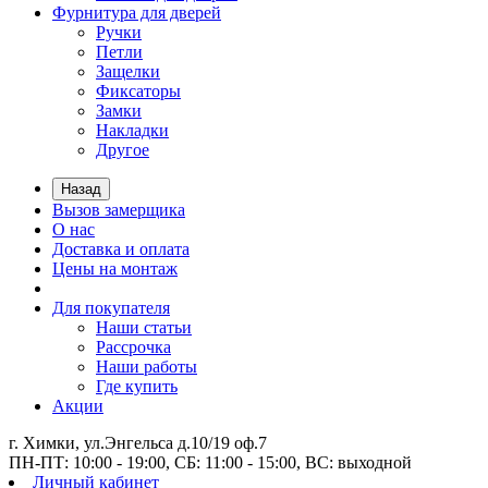
Фурнитура для дверей
Ручки
Петли
Защелки
Фиксаторы
Замки
Накладки
Другое
Назад
Вызов замерщика
О нас
Доставка и оплата
Цены на монтаж
Для покупателя
Наши статьи
Рассрочка
Наши работы
Где купить
Акции
г. Химки, ул.Энгельса д.10/19 оф.7
ПН-ПТ: 10:00 - 19:00, СБ: 11:00 - 15:00, ВС: выходной
Личный кабинет