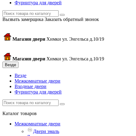
Фурнитура для дверей
Вызвать замерщика
Заказать обратный звонок
Магазин двери
Химки ул. Энгельса д.10/19
Магазин двери
Химки ул. Энгельса д.10/19
Везде
Везде
Межкомнатные двери
Входные двери
Фурнитура для дверей
Каталог товаров
Межкомнатные двери
Двери эмаль