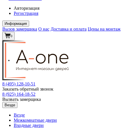
Авторизация
Регистрация
Информация
Вызов замерщика
О нас
Доставка и оплата
Цены на монтаж
0
8 (495)
128-10-51
Заказать обратный звонок
8 (925)
164-18-52
Вызвать замерщика
Везде
Везде
Межкомнатные двери
Входные двери