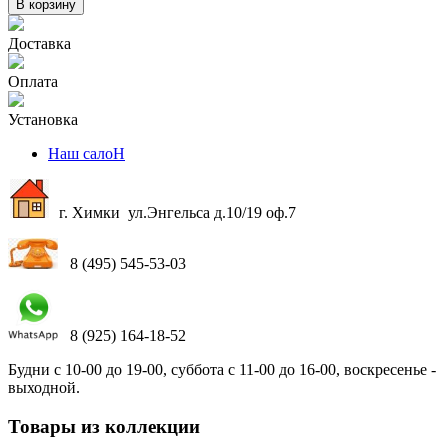
В корзину
Доставка
Оплата
Установка
Наш салоН
г. Химки ул.Энгельса д.10/19 оф.7
8 (495) 545-53-03
8 (925) 164-18-52
Будни с 10-00 до 19-00, суббота с 11-00 до 16-00, воскресенье -
выходной.
Товары из коллекции