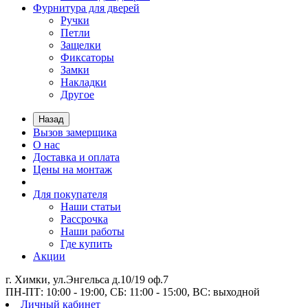
Фурнитура для дверей
Ручки
Петли
Защелки
Фиксаторы
Замки
Накладки
Другое
Назад
Вызов замерщика
О нас
Доставка и оплата
Цены на монтаж
Для покупателя
Наши статьи
Рассрочка
Наши работы
Где купить
Акции
г. Химки, ул.Энгельса д.10/19 оф.7
ПН-ПТ: 10:00 - 19:00, СБ: 11:00 - 15:00, ВС: выходной
Личный кабинет