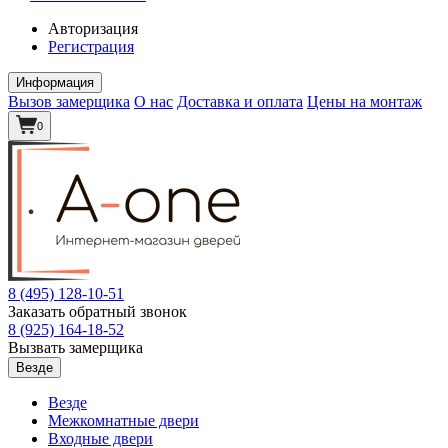
Авторизация
Регистрация
Информация
Вызов замерщика
О нас
Доставка и оплата
Цены на монтаж
0
8 (495)
128-10-51
Заказать обратный звонок
8 (925)
164-18-52
Вызвать замерщика
Везде
Везде
Межкомнатные двери
Входные двери