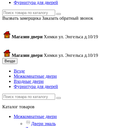
Фурнитура для дверей
Вызвать замерщика
Заказать обратный звонок
Магазин двери
Химки ул. Энгельса д.10/19
Магазин двери
Химки ул. Энгельса д.10/19
Везде
Везде
Межкомнатные двери
Входные двери
Фурнитура для дверей
Каталог товаров
Межкомнатные двери
Двери эмаль