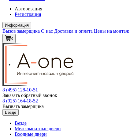
Авторизация
Регистрация
Информация
Вызов замерщика
О нас
Доставка и оплата
Цены на монтаж
0
8 (495)
128-10-51
Заказать обратный звонок
8 (925)
164-18-52
Вызвать замерщика
Везде
Везде
Межкомнатные двери
Входные двери