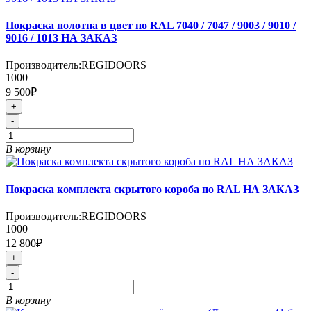
Покраска полотна в цвет по RAL 7040 / 7047 / 9003 / 9010 /
9016 / 1013 НА ЗАКАЗ
Производитель:
REGIDOORS
1000
9 500₽
+
-
В корзину
Покраска комплекта скрытого короба по RAL НА ЗАКАЗ
Производитель:
REGIDOORS
1000
12 800₽
+
-
В корзину