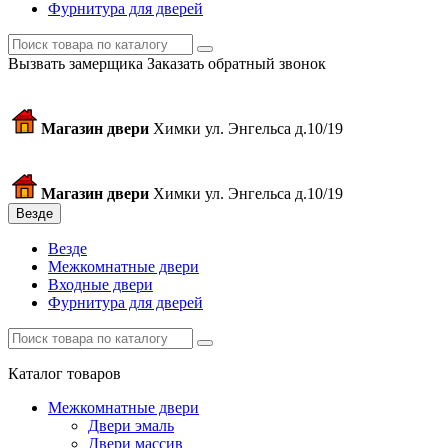
Фурнитура для дверей
Вызвать замерщика
Заказать обратный звонок
Магазин двери
Химки ул. Энгельса д.10/19
Магазин двери
Химки ул. Энгельса д.10/19
Везде
Везде
Межкомнатные двери
Входные двери
Фурнитура для дверей
Каталог товаров
Межкомнатные двери
Двери эмаль
Двери массив