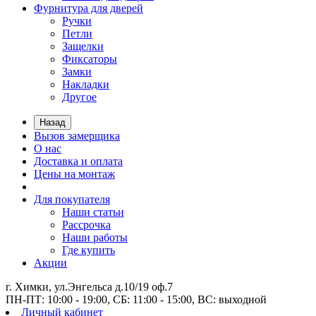
Фурнитура для дверей
Ручки
Петли
Защелки
Фиксаторы
Замки
Накладки
Другое
Назад
Вызов замерщика
О нас
Доставка и оплата
Цены на монтаж
Для покупателя
Наши статьи
Рассрочка
Наши работы
Где купить
Акции
г. Химки, ул.Энгельса д.10/19 оф.7
ПН-ПТ: 10:00 - 19:00, СБ: 11:00 - 15:00, ВС: выходной
Личный кабинет