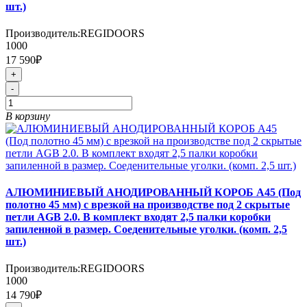
шт.)
Производитель:
REGIDOORS
1000
17 590₽
+
-
В корзину
АЛЮМИНИЕВЫЙ АНОДИРОВАННЫЙ КОРОБ А45 (Под
полотно 45 мм) с врезкой на производстве под 2 скрытые
петли AGB 2.0. В комплект входят 2,5 палки коробки
запиленной в размер. Соеденительные уголки. (комп. 2,5
шт.)
Производитель:
REGIDOORS
1000
14 790₽