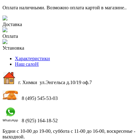
Оплата наличными. Возможно оплата картой в магазине..
Доставка
Оплата
Установка
Характеристики
Наш салоН
г. Химки ул.Энгельса д.10/19 оф.7
8 (495) 545-53-03
8 (925) 164-18-52
Будни с 10-00 до 19-00, суббота с 11-00 до 16-00, воскресенье -
выходной.