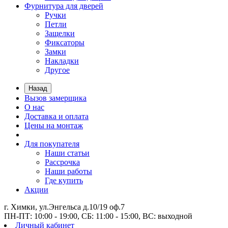
Фурнитура для дверей
Ручки
Петли
Защелки
Фиксаторы
Замки
Накладки
Другое
Назад
Вызов замерщика
О нас
Доставка и оплата
Цены на монтаж
Для покупателя
Наши статьи
Рассрочка
Наши работы
Где купить
Акции
г. Химки, ул.Энгельса д.10/19 оф.7
ПН-ПТ: 10:00 - 19:00, СБ: 11:00 - 15:00, ВС: выходной
Личный кабинет