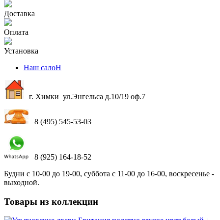
Доставка
Оплата
Установка
Наш салоН
г. Химки ул.Энгельса д.10/19 оф.7
8 (495) 545-53-03
8 (925) 164-18-52
Будни с 10-00 до 19-00, суббота с 11-00 до 16-00, воскресенье -
выходной.
Товары из коллекции