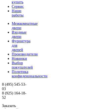
купить
Сервис
Наши
работы
Межкомнатные
двери
Входные
двери
Фурнитура
для
дверей
Производители
Новинки
Выбор
покупателей
Политика
конфиденциальности
8 (495)
545-53-
03
8 (925)
164-18-
52
Заказать