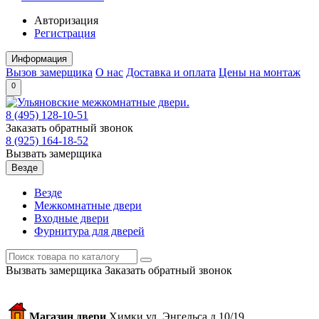
Авторизация
Регистрация
Информация
Вызов замерщика
О нас
Доставка и оплата
Цены на монтаж
0
8 (495)
128-10-51
Заказать обратный звонок
8 (925)
164-18-52
Вызвать замерщика
Везде
Везде
Межкомнатные двери
Входные двери
Фурнитура для дверей
Вызвать замерщика
Заказать обратный звонок
Магазин двери
Химки ул. Энгельса д.10/19