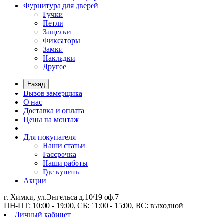
Фурнитура для дверей
Ручки
Петли
Защелки
Фиксаторы
Замки
Накладки
Другое
Назад
Вызов замерщика
О нас
Доставка и оплата
Цены на монтаж
Для покупателя
Наши статьи
Рассрочка
Наши работы
Где купить
Акции
г. Химки, ул.Энгельса д.10/19 оф.7
ПН-ПТ: 10:00 - 19:00, СБ: 11:00 - 15:00, ВС: выходной
Личный кабинет