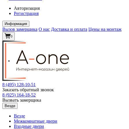
Авторизация
Регистрация
Информация
Вызов замерщика
О нас
Доставка и оплата
Цены на монтаж
0
8 (495)
128-10-51
Заказать обратный звонок
8 (925)
164-18-52
Вызвать замерщика
Везде
Везде
Межкомнатные двери
Входные двери