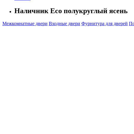
Наличник Eco полукруглый ясень
Межкомнатные двери
Входные двери
Фурнитура для дверей
По