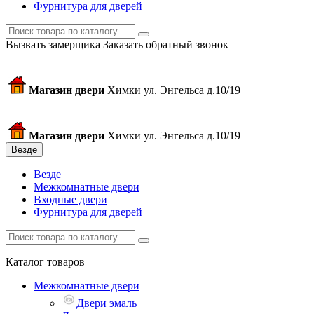
Фурнитура для дверей
Вызвать замерщика
Заказать обратный звонок
Магазин двери
Химки ул. Энгельса д.10/19
Магазин двери
Химки ул. Энгельса д.10/19
Везде
Везде
Межкомнатные двери
Входные двери
Фурнитура для дверей
Каталог товаров
Межкомнатные двери
Двери эмаль