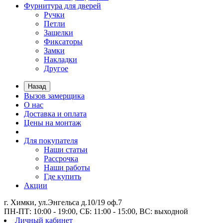
Фурнитура для дверей
Ручки
Петли
Защелки
Фиксаторы
Замки
Накладки
Другое
Назад
Вызов замерщика
О нас
Доставка и оплата
Цены на монтаж
Для покупателя
Наши статьи
Рассрочка
Наши работы
Где купить
Акции
г. Химки, ул.Энгельса д.10/19 оф.7
ПН-ПТ: 10:00 - 19:00, СБ: 11:00 - 15:00, ВС: выходной
Личный кабинет