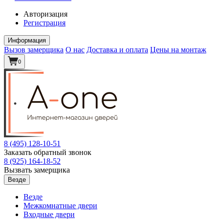
Авторизация
Регистрация
Информация
Вызов замерщика
О нас
Доставка и оплата
Цены на монтаж
0
8 (495)
128-10-51
Заказать обратный звонок
8 (925)
164-18-52
Вызвать замерщика
Везде
Везде
Межкомнатные двери
Входные двери