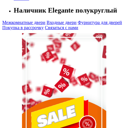
Наличник Elegante полукруглый
Межкомнатные двери
Входные двери
Фурнитура для дверей
Покупка в рассрочку
Связаться с нами