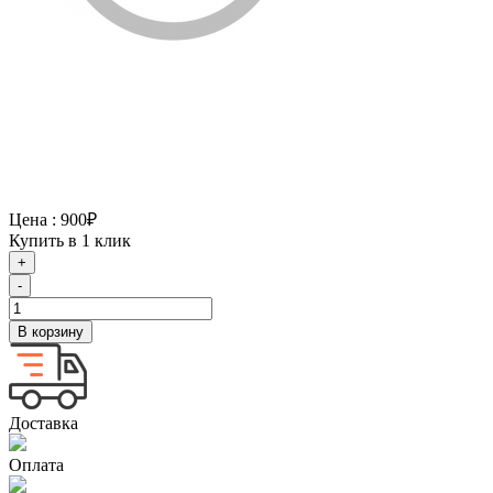
Цена :
900₽
Купить в 1 клик
+
-
В корзину
Доставка
Оплата