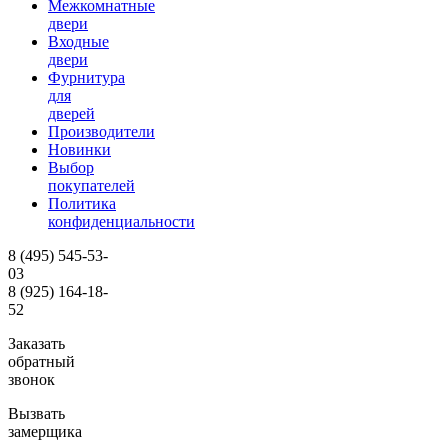
Межкомнатные
двери
Входные
двери
Фурнитура
для
дверей
Производители
Новинки
Выбор
покупателей
Политика
конфиденциальности
8 (495)
545-53-
03
8 (925)
164-18-
52
Заказать
обратный
звонок
Вызвать
замерщика