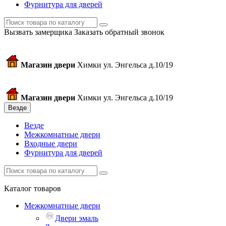
Фурнитура для дверей
Вызвать замерщика
Заказать обратный звонок
Магазин двери
Химки ул. Энгельса д.10/19
Магазин двери
Химки ул. Энгельса д.10/19
Везде
Везде
Межкомнатные двери
Входные двери
Фурнитура для дверей
Каталог товаров
Межкомнатные двери
Двери эмаль