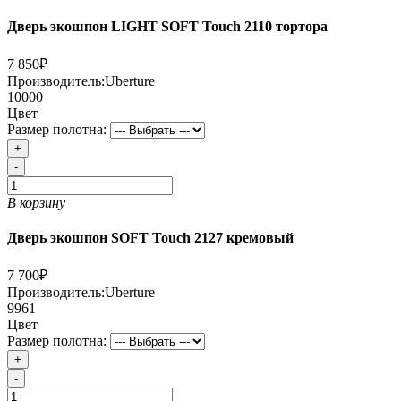
Дверь экошпон LIGHT SOFT Touch 2110 тортора
7 850₽
Производитель:
Uberture
10000
Цвет
Размер полотна:
+
-
В корзину
Дверь экошпон SOFT Touch 2127 кремовый
7 700₽
Производитель:
Uberture
9961
Цвет
Размер полотна:
+
-