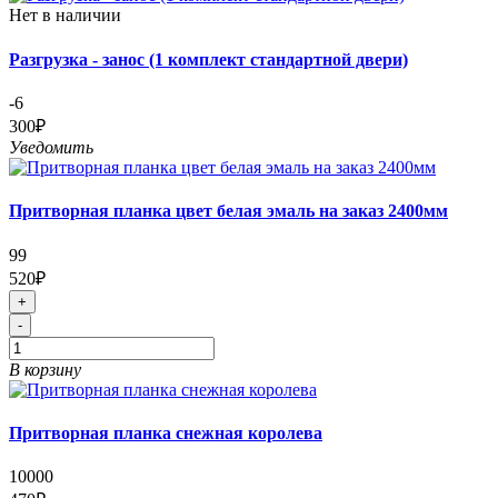
Нет в наличии
Разгрузка - занос (1 комплект стандартной двери)
-6
300₽
Уведомить
Притворная планка цвет белая эмаль на заказ 2400мм
99
520₽
+
-
В корзину
Притворная планка снежная королева
10000