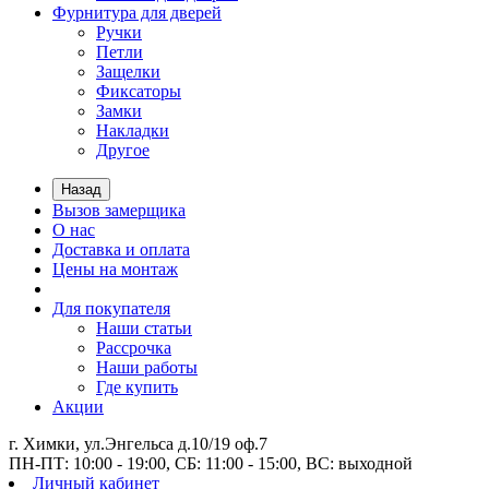
Фурнитура для дверей
Ручки
Петли
Защелки
Фиксаторы
Замки
Накладки
Другое
Назад
Вызов замерщика
О нас
Доставка и оплата
Цены на монтаж
Для покупателя
Наши статьи
Рассрочка
Наши работы
Где купить
Акции
г. Химки, ул.Энгельса д.10/19 оф.7
ПН-ПТ: 10:00 - 19:00, СБ: 11:00 - 15:00, ВС: выходной
Личный кабинет