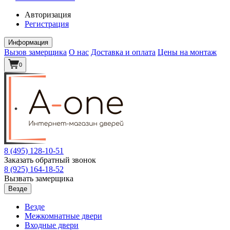
Авторизация
Регистрация
Информация
Вызов замерщика
О нас
Доставка и оплата
Цены на монтаж
0
8 (495)
128-10-51
Заказать обратный звонок
8 (925)
164-18-52
Вызвать замерщика
Везде
Везде
Межкомнатные двери
Входные двери