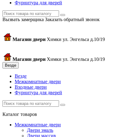
Фурнитура для дверей
Вызвать замерщика
Заказать обратный звонок
Магазин двери
Химки ул. Энгельса д.10/19
Магазин двери
Химки ул. Энгельса д.10/19
Везде
Везде
Межкомнатные двери
Входные двери
Фурнитура для дверей
Каталог товаров
Межкомнатные двери
Двери эмаль
Двери массив