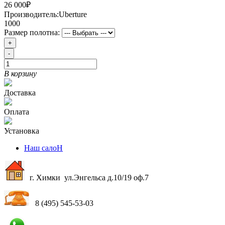
26 000₽
Производитель:
Uberture
1000
Размер полотна:
+
-
В корзину
Доставка
Оплата
Установка
Наш салоН
г. Химки ул.Энгельса д.10/19 оф.7
8 (495) 545-53-03