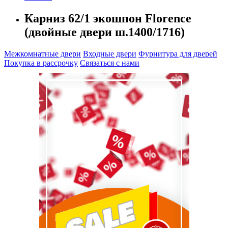
Карниз 62/1 экошпон Florence
(двойные двери ш.1400/1716)
Межкомнатные двери
Входные двери
Фурнитура для дверей
Покупка в рассрочку
Связаться с нами