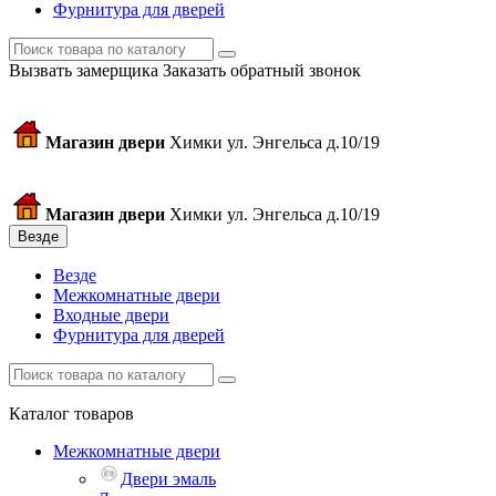
Фурнитура для дверей
Вызвать замерщика
Заказать обратный звонок
Магазин двери
Химки ул. Энгельса д.10/19
Магазин двери
Химки ул. Энгельса д.10/19
Везде
Везде
Межкомнатные двери
Входные двери
Фурнитура для дверей
Каталог товаров
Межкомнатные двери
Двери эмаль