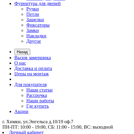
Фурнитура для дверей
Ручки
Петли
Защелки
Фиксаторы
Замки
Накладки
Другое
Назад
Вызов замерщика
О нас
Доставка и оплата
Цены на монтаж
Для покупателя
Наши статьи
Рассрочка
Наши работы
Где купить
Акции
г. Химки, ул.Энгельса д.10/19 оф.7
ПН-ПТ: 10:00 - 19:00, СБ: 11:00 - 15:00, ВС: выходной
Личный кабинет