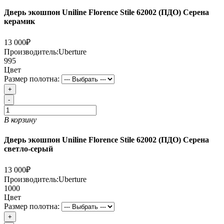
Дверь экошпон Uniline Florence Stile 62002 (ПДО) Серена
керамик
13 000₽
Производитель:
Uberture
995
Цвет
Размер полотна:
+
-
В корзину
Дверь экошпон Uniline Florence Stile 62002 (ПДО) Серена
светло-серый
13 000₽
Производитель:
Uberture
1000
Цвет
Размер полотна:
+