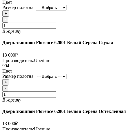
Цвет
Размер полотна:
+
-
В корзину
Дверь экошпон Florence 62001 Белый Серена Глухая
13 000₽
Производитель:
Uberture
994
Цвет
Размер полотна:
+
-
В корзину
Дверь экошпон Florence 62001 Белый Серена Остекленная
13 000₽
Производитель:
Uberture