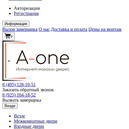
Авторизация
Регистрация
Информация
Вызов замерщика
О нас
Доставка и оплата
Цены на монтаж
0
8 (495)
128-10-51
Заказать обратный звонок
8 (925)
164-18-52
Вызвать замерщика
Везде
Везде
Межкомнатные двери
Входные двери