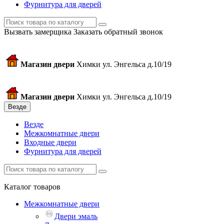
Фурнитура для дверей
Вызвать замерщика
Заказать обратный звонок
Магазин двери
Химки ул. Энгельса д.10/19
Магазин двери
Химки ул. Энгельса д.10/19
Везде
Везде
Межкомнатные двери
Входные двери
Фурнитура для дверей
Каталог товаров
Межкомнатные двери
Двери эмаль