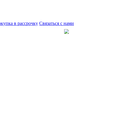
купка в рассрочку
Связаться с нами