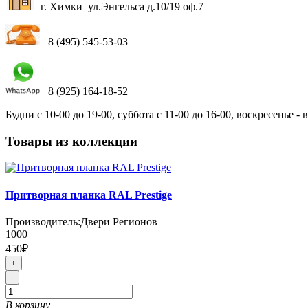
г. Химки ул.Энгельса д.10/19 оф.7
8 (495) 545-53-03
8 (925) 164-18-52
Будни с 10-00 до 19-00, суббота с 11-00 до 16-00, воскресенье -
Товары из коллекции
Притворная планка RAL Prestige
Производитель:
Двери Регионов
1000
450₽
+
-
В корзину