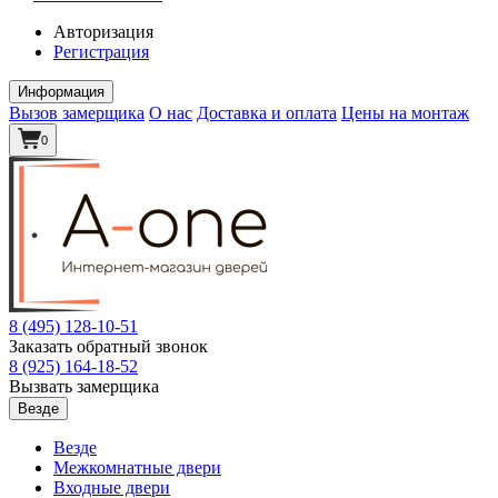
Авторизация
Регистрация
Информация
Вызов замерщика
О нас
Доставка и оплата
Цены на монтаж
0
8 (495)
128-10-51
Заказать обратный звонок
8 (925)
164-18-52
Вызвать замерщика
Везде
Везде
Межкомнатные двери
Входные двери