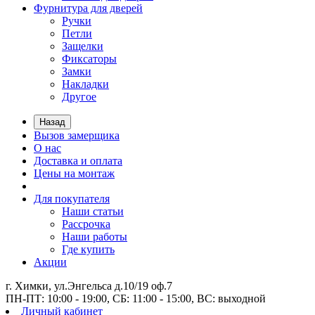
Фурнитура для дверей
Ручки
Петли
Защелки
Фиксаторы
Замки
Накладки
Другое
Назад
Вызов замерщика
О нас
Доставка и оплата
Цены на монтаж
Для покупателя
Наши статьи
Рассрочка
Наши работы
Где купить
Акции
г. Химки, ул.Энгельса д.10/19 оф.7
ПН-ПТ: 10:00 - 19:00, СБ: 11:00 - 15:00, ВС: выходной
Личный кабинет