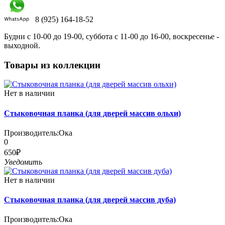
8 (925) 164-18-52
Будни с 10-00 до 19-00, суббота с 11-00 до 16-00, воскресенье -
выходной.
Товары из коллекции
Нет в наличии
Стыковочная планка (для дверей массив ольхи)
Производитель:
Ока
0
650₽
Уведомить
Нет в наличии
Стыковочная планка (для дверей массив дуба)
Производитель:
Ока