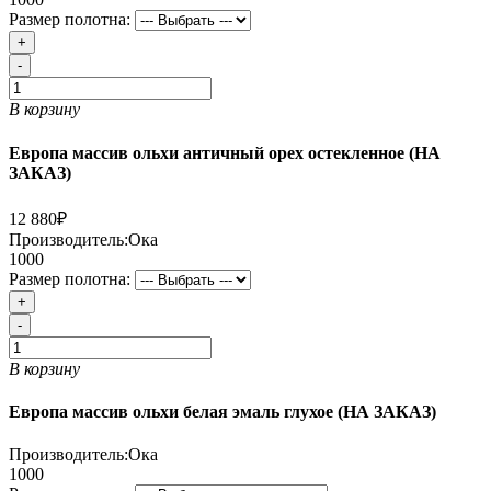
Размер полотна:
+
-
В корзину
Европа массив ольхи античный орех остекленное (НА
ЗАКАЗ)
12 880₽
Производитель:
Ока
1000
Размер полотна:
+
-
В корзину
Европа массив ольхи белая эмаль глухое (НА ЗАКАЗ)
Производитель:
Ока
1000