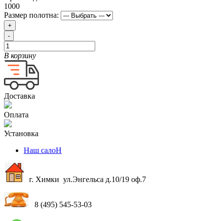
1000
Размер полотна:
+
-
В корзину
Доставка
Оплата
Установка
Наш салоН
г. Химки ул.Энгельса д.10/19 оф.7
8 (495) 545-53-03