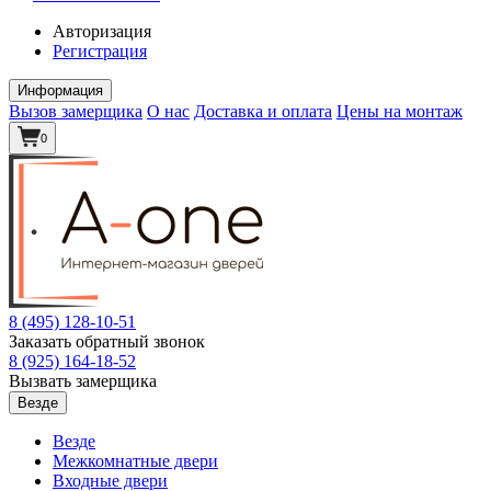
Авторизация
Регистрация
Информация
Вызов замерщика
О нас
Доставка и оплата
Цены на монтаж
0
8 (495)
128-10-51
Заказать обратный звонок
8 (925)
164-18-52
Вызвать замерщика
Везде
Везде
Межкомнатные двери
Входные двери