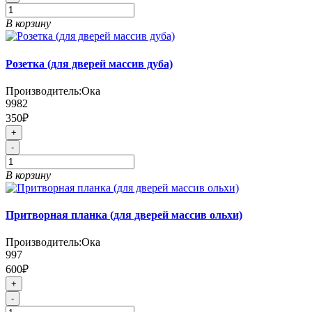
В корзину
Розетка (для дверей массив дуба)
Производитель:
Ока
9982
350₽
+
-
В корзину
Притворная планка (для дверей массив ольхи)
Производитель:
Ока
997
600₽
+
-