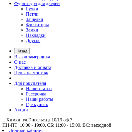
Фурнитура для дверей
Ручки
Петли
Защелки
Фиксаторы
Замки
Накладки
Другое
Назад
Вызов замерщика
О нас
Доставка и оплата
Цены на монтаж
Для покупателя
Наши статьи
Рассрочка
Наши работы
Где купить
Акции
г. Химки, ул.Энгельса д.10/19 оф.7
ПН-ПТ: 10:00 - 19:00, СБ: 11:00 - 15:00, ВС: выходной
Личный кабинет