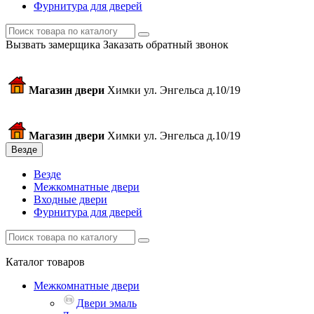
Фурнитура для дверей
Вызвать замерщика
Заказать обратный звонок
Магазин двери
Химки ул. Энгельса д.10/19
Магазин двери
Химки ул. Энгельса д.10/19
Везде
Везде
Межкомнатные двери
Входные двери
Фурнитура для дверей
Каталог товаров
Межкомнатные двери
Двери эмаль