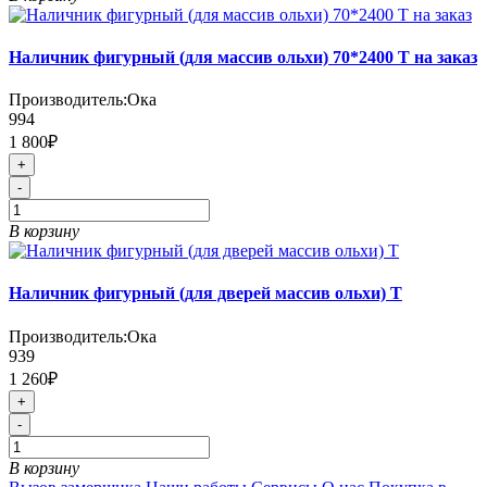
Наличник фигурный (для массив ольхи) 70*2400 Т на заказ
Производитель:
Ока
994
1 800₽
+
-
В корзину
Наличник фигурный (для дверей массив ольхи) Т
Производитель:
Ока
939
1 260₽
+
-
В корзину