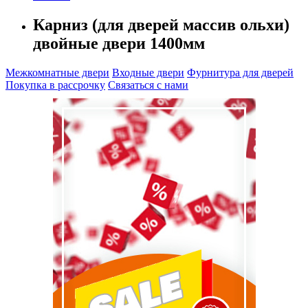
Карниз (для дверей массив ольхи)
двойные двери 1400мм
Межкомнатные двери
Входные двери
Фурнитура для дверей
Покупка в рассрочку
Связаться с нами