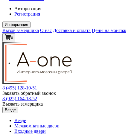
Авторизация
Регистрация
Информация
Вызов замерщика
О нас
Доставка и оплата
Цены на монтаж
0
8 (495)
128-10-51
Заказать обратный звонок
8 (925)
164-18-52
Вызвать замерщика
Везде
Везде
Межкомнатные двери
Входные двери