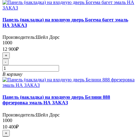
Панель (накладка) на входную дверь Богема багет эмаль
НА ЗАКАЗ
Производитель:
Шейл Дорс
1000
12 900₽
+
-
В корзину
Панель (накладка) на входную дверь Белини 888
фрезеровка эмаль НА ЗАКАЗ
Производитель:
Шейл Дорс
1000
10 400₽
+