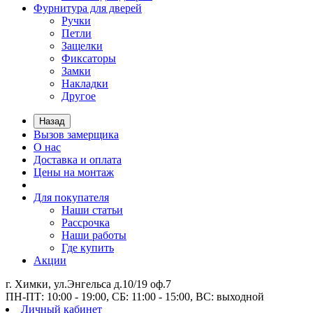
Фурнитура для дверей
Ручки
Петли
Защелки
Фиксаторы
Замки
Накладки
Другое
Назад
Вызов замерщика
О нас
Доставка и оплата
Цены на монтаж
Для покупателя
Наши статьи
Рассрочка
Наши работы
Где купить
Акции
г. Химки, ул.Энгельса д.10/19 оф.7
ПН-ПТ: 10:00 - 19:00, СБ: 11:00 - 15:00, ВС: выходной
Личный кабинет