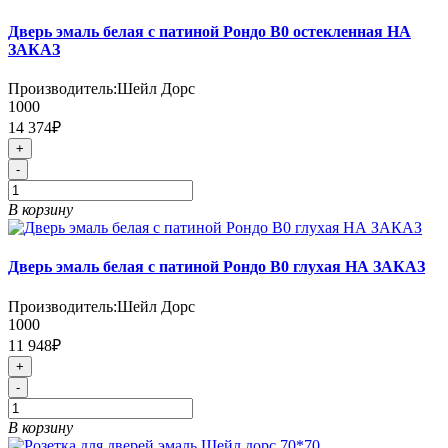
Дверь эмаль белая с патиной Рондо В0 остекленная НА
ЗАКАЗ
Производитель:
Шейл Дорс
1000
14 374₽
+
-
В корзину
Дверь эмаль белая с патиной Рондо В0 глухая НА ЗАКАЗ
Производитель:
Шейл Дорс
1000
11 948₽
+
-
В корзину