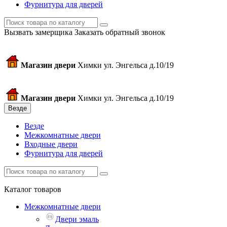
Фурнитура для дверей
Вызвать замерщика
Заказать обратный звонок
Магазин двери
Химки ул. Энгельса д.10/19
Магазин двери
Химки ул. Энгельса д.10/19
Везде
Везде
Межкомнатные двери
Входные двери
Фурнитура для дверей
Каталог товаров
Межкомнатные двери
Двери эмаль