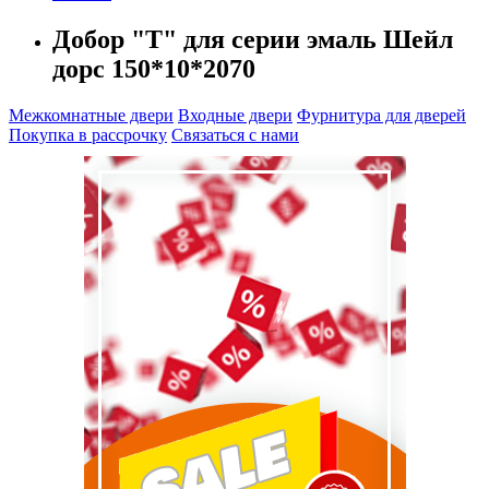
Добор "Т" для серии эмаль Шейл
дорс 150*10*2070
Межкомнатные двери
Входные двери
Фурнитура для дверей
Покупка в рассрочку
Связаться с нами