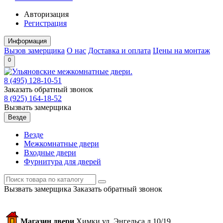
Авторизация
Регистрация
Информация
Вызов замерщика
О нас
Доставка и оплата
Цены на монтаж
0
8 (495)
128-10-51
Заказать обратный звонок
8 (925)
164-18-52
Вызвать замерщика
Везде
Везде
Межкомнатные двери
Входные двери
Фурнитура для дверей
Вызвать замерщика
Заказать обратный звонок
Магазин двери
Химки ул. Энгельса д.10/19