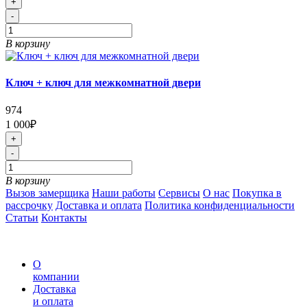
+
-
В корзину
Ключ + ключ для межкомнатной двери
974
1 000₽
+
-
В корзину
Вызов замерщика
Наши работы
Сервисы
О нас
Покупка в
рассрочку
Доставка и оплата
Политика конфиденциальности
Статьи
Контакты
О
компании
Доставка
и оплата