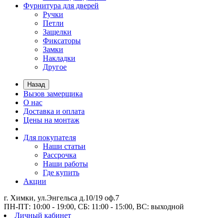
Фурнитура для дверей
Ручки
Петли
Защелки
Фиксаторы
Замки
Накладки
Другое
Назад
Вызов замерщика
О нас
Доставка и оплата
Цены на монтаж
Для покупателя
Наши статьи
Рассрочка
Наши работы
Где купить
Акции
г. Химки, ул.Энгельса д.10/19 оф.7
ПН-ПТ: 10:00 - 19:00, СБ: 11:00 - 15:00, ВС: выходной
Личный кабинет