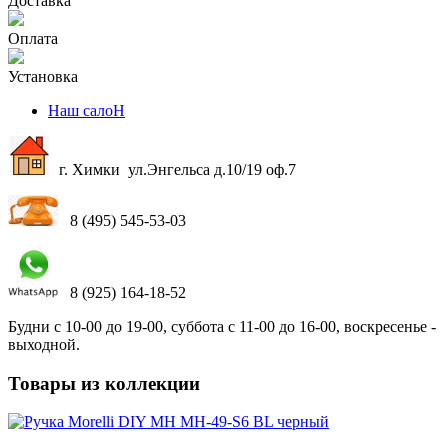
Доставка
Оплата
Установка
Наш салоН
г. Химки ул.Энгельса д.10/19 оф.7
8 (495) 545-53-03
8 (925) 164-18-52
Будни с 10-00 до 19-00, суббота с 11-00 до 16-00, воскресенье -
выходной.
Товары из коллекции