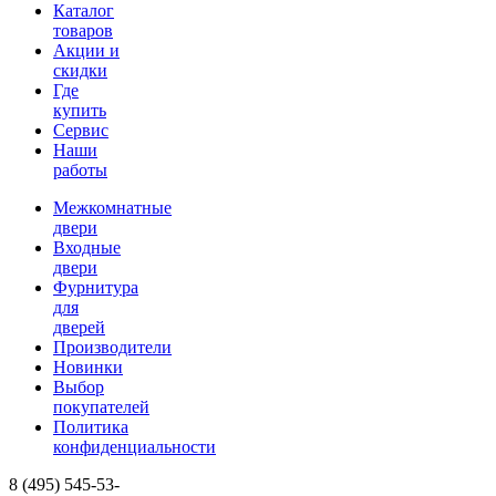
Каталог
товаров
Акции и
скидки
Где
купить
Сервис
Наши
работы
Межкомнатные
двери
Входные
двери
Фурнитура
для
дверей
Производители
Новинки
Выбор
покупателей
Политика
конфиденциальности
8 (495)
545-53-