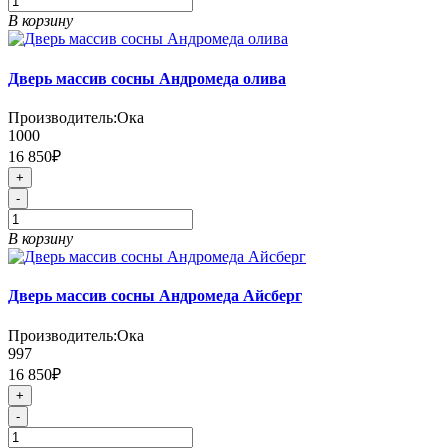
В корзину
Дверь массив сосны Андромеда олива
Производитель:
Ока
1000
16 850₽
+
-
В корзину
Дверь массив сосны Андромеда Айсберг
Производитель:
Ока
997
16 850₽
+
-