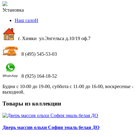
Установка
Наш салоН
г. Химки ул.Энгельса д.10/19 оф.7
8 (495) 545-53-03
8 (925) 164-18-52
Будни с 10-00 до 19-00, суббота с 11-00 до 16-00, воскресенье -
выходной.
Товары из коллекции
Дверь массив ольхи София эмаль белая ДО