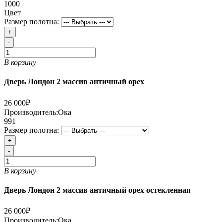
1000
Цвет
Размер полотна:
+
-
В корзину
Дверь Лондон 2 массив античный орех
26 000₽
Производитель:
Ока
991
Размер полотна:
+
-
В корзину
Дверь Лондон 2 массив античный орех остекленная
26 000₽
Производитель:
Ока