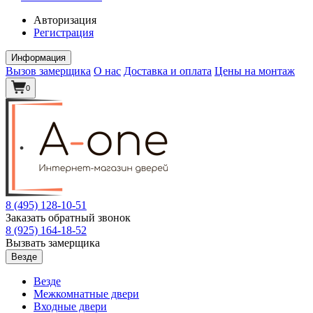
Авторизация
Регистрация
Информация
Вызов замерщика
О нас
Доставка и оплата
Цены на монтаж
0
8 (495)
128-10-51
Заказать обратный звонок
8 (925)
164-18-52
Вызвать замерщика
Везде
Везде
Межкомнатные двери
Входные двери