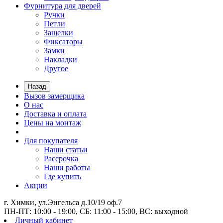
Фурнитура для дверей
Ручки
Петли
Защелки
Фиксаторы
Замки
Накладки
Другое
Назад
Вызов замерщика
О нас
Доставка и оплата
Цены на монтаж
Для покупателя
Наши статьи
Рассрочка
Наши работы
Где купить
Акции
г. Химки, ул.Энгельса д.10/19 оф.7
ПН-ПТ: 10:00 - 19:00, СБ: 11:00 - 15:00, ВС: выходной
Личный кабинет