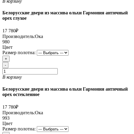
В корзину
Белорусские двери из массива ольхи Гармония античный
орех глухое
17 780₽
Производитель:
Ока
980
Цвет
Размер полотна:
+
-
В корзину
Белорусские двери из массива ольхи Гармония античный
орех остекленное
17 780₽
Производитель:
Ока
993
Цвет
Размер полотна: