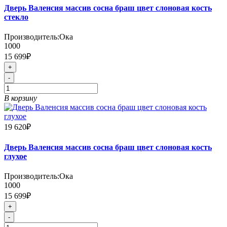
Дверь Валенсия массив сосна браш цвет слоновая кость
стекло
Производитель:
Ока
1000
15 699₽
+
-
В корзину
19 620₽
Дверь Валенсия массив сосна браш цвет слоновая кость
глухое
Производитель:
Ока
1000
15 699₽
+
-