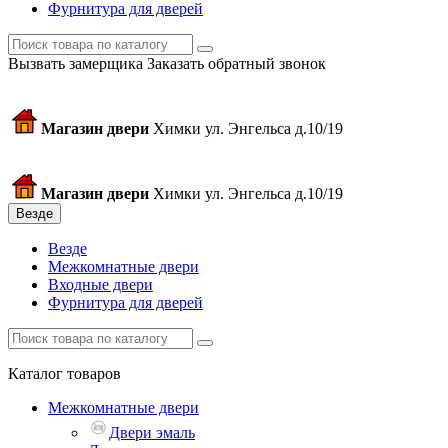
Фурнитура для дверей
Вызвать замерщика
Заказать обратный звонок
Магазин двери
Химки ул. Энгельса д.10/19
Магазин двери
Химки ул. Энгельса д.10/19
Везде
Везде
Межкомнатные двери
Входные двери
Фурнитура для дверей
Каталог товаров
Межкомнатные двери
Двери эмаль