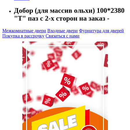
Добор (для массив ольхи) 100*2380
"Т" паз с 2-х сторон на заказ -
Межкомнатные двери
Входные двери
Фурнитура для дверей
Покупка в рассрочку
Связаться с нами