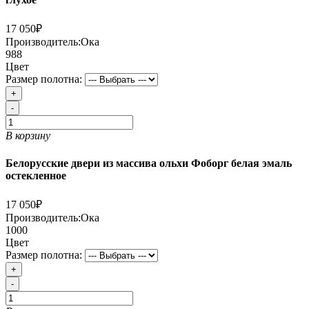
17 050₽
Производитель:
Ока
988
Цвет
Размер полотна:
+
-
В корзину
Белорусские двери из массива ольхи Фоборг белая эмаль
остекленное
17 050₽
Производитель:
Ока
1000
Цвет
Размер полотна:
+
-