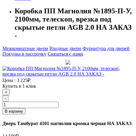
Коробка ПП Магнолия №1895-П-У,
2100мм, телескоп, врезка под
скрытые петли AGB 2.0 НА ЗАКАЗ
-
Межкомнатные двери
Входные двери
Фурнитура для дверей
Покупка в рассрочку
Связаться с нами
Цена :
3 225₽
Купить в 1 клик
+
-
В корзину
Дверь Тамбурат 4101 магнолия кромка черная НА ЗАКАЗ