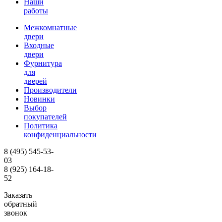
Наши
работы
Межкомнатные
двери
Входные
двери
Фурнитура
для
дверей
Производители
Новинки
Выбор
покупателей
Политика
конфиденциальности
8 (495)
545-53-
03
8 (925)
164-18-
52
Заказать
обратный
звонок