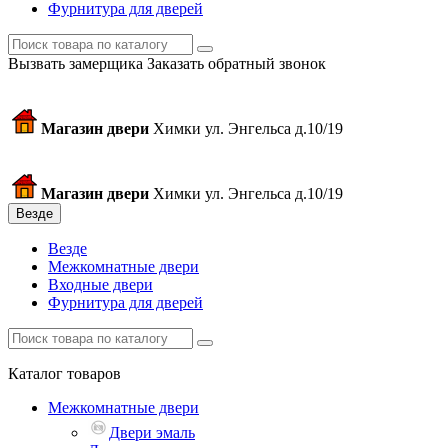
Фурнитура для дверей
Вызвать замерщика
Заказать обратный звонок
Магазин двери
Химки ул. Энгельса д.10/19
Магазин двери
Химки ул. Энгельса д.10/19
Везде
Везде
Межкомнатные двери
Входные двери
Фурнитура для дверей
Каталог товаров
Межкомнатные двери
Двери эмаль