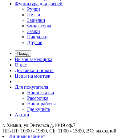
Фурнитура для дверей
Ручки
Петли
Защелки
Фиксаторы
Замки
Накладки
Другое
Назад
Вызов замерщика
О нас
Доставка и оплата
Цены на монтаж
Для покупателя
Наши статьи
Рассрочка
Наши работы
Где купить
Акции
г. Химки, ул.Энгельса д.10/19 оф.7
ПН-ПТ: 10:00 - 19:00, СБ: 11:00 - 15:00, ВС: выходной
Личный кабинет