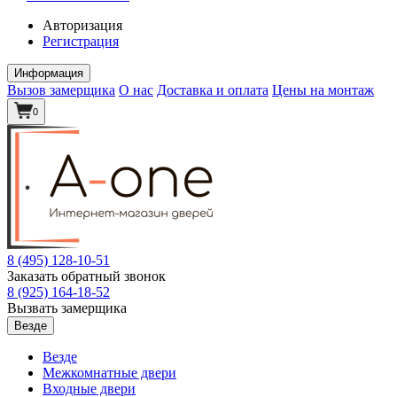
Авторизация
Регистрация
Информация
Вызов замерщика
О нас
Доставка и оплата
Цены на монтаж
0
8 (495)
128-10-51
Заказать обратный звонок
8 (925)
164-18-52
Вызвать замерщика
Везде
Везде
Межкомнатные двери
Входные двери