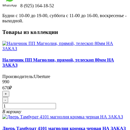
8 (925) 164-18-52
Будни с 10-00 до 19-00, суббота с 11-00 до 16-00, воскресенье -
выходной.
Товары из коллекции
Наличник ПП Магнолия, прямой, телескоп 80мм НА
ЗАКАЗ
Производитель:
Uberture
990
670₽
+
-
В корзину
Дверь Тамбурат 4101 магнолия кромка черная НА ЗАКАЗ