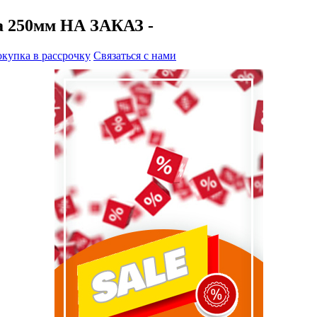
а 250мм НА ЗАКАЗ -
купка в рассрочку
Связаться с нами