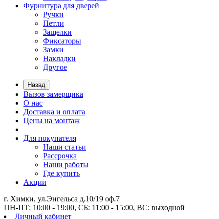
Фурнитура для дверей
Ручки
Петли
Защелки
Фиксаторы
Замки
Накладки
Другое
Назад
Вызов замерщика
О нас
Доставка и оплата
Цены на монтаж
Для покупателя
Наши статьи
Рассрочка
Наши работы
Где купить
Акции
г. Химки, ул.Энгельса д.10/19 оф.7
ПН-ПТ: 10:00 - 19:00, СБ: 11:00 - 15:00, ВС: выходной
Личный кабинет