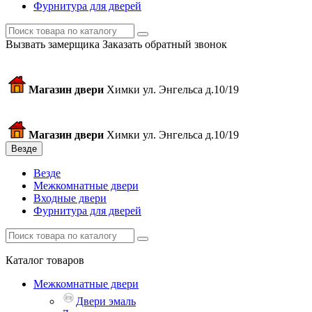
Фурнитура для дверей
Вызвать замерщика
Заказать обратный звонок
Магазин двери
Химки ул. Энгельса д.10/19
Магазин двери
Химки ул. Энгельса д.10/19
Везде
Везде
Межкомнатные двери
Входные двери
Фурнитура для дверей
Каталог товаров
Межкомнатные двери
Двери эмаль