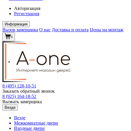
Авторизация
Регистрация
Информация
Вызов замерщика
О нас
Доставка и оплата
Цены на монтаж
0
8 (495)
128-10-51
Заказать обратный звонок
8 (925)
164-18-52
Вызвать замерщика
Везде
Везде
Межкомнатные двери
Входные двери