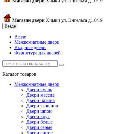
Магазин двери
Химки ул. Энгельса д.10/19
Магазин двери
Химки ул. Энгельса д.10/19
Везде
Везде
Межкомнатные двери
Входные двери
Фурнитура для дверей
Каталог товаров
Межкомнатные двери
Двери эмаль
Двери массив
Двери патина
Двери экошпон
Двери шпон
Двери круг
Двери белые
Двери серые
Двери синие