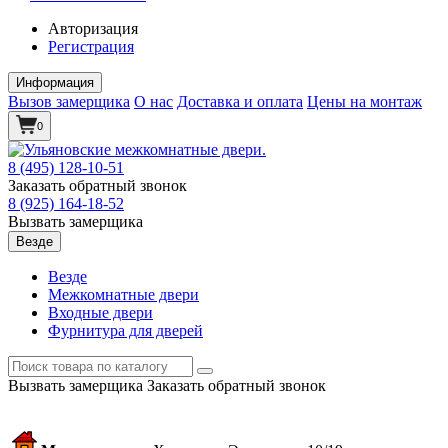
Авторизация
Регистрация
Информация
Вызов замерщика
О нас
Доставка и оплата
Цены на монтаж
0
8 (495)
128-10-51
Заказать обратный звонок
8 (925)
164-18-52
Вызвать замерщика
Везде
Везде
Межкомнатные двери
Входные двери
Фурнитура для дверей
Вызвать замерщика
Заказать обратный звонок