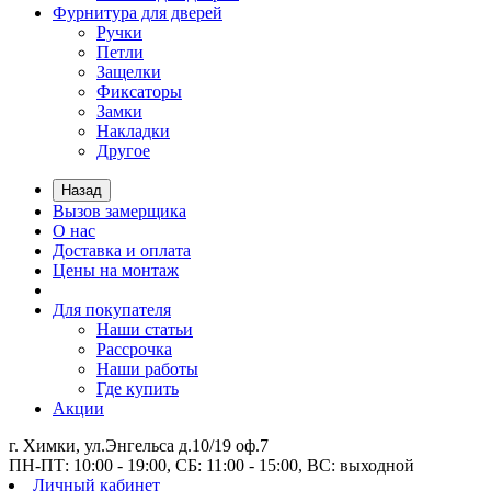
Фурнитура для дверей
Ручки
Петли
Защелки
Фиксаторы
Замки
Накладки
Другое
Назад
Вызов замерщика
О нас
Доставка и оплата
Цены на монтаж
Для покупателя
Наши статьи
Рассрочка
Наши работы
Где купить
Акции
г. Химки, ул.Энгельса д.10/19 оф.7
ПН-ПТ: 10:00 - 19:00, СБ: 11:00 - 15:00, ВС: выходной
Личный кабинет