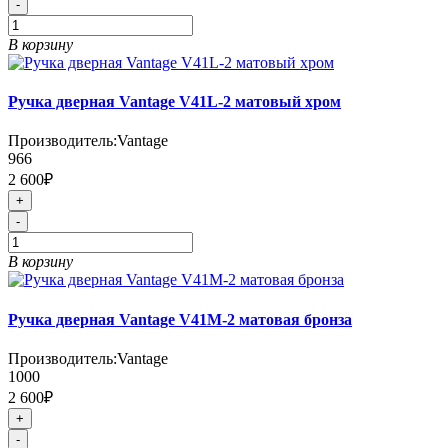
-
В корзину
Ручка дверная Vantage V41L-2 матовый хром
Производитель:
Vantage
966
2 600₽
+
-
В корзину
Ручка дверная Vantage V41M-2 матовая бронза
Производитель:
Vantage
1000
2 600₽
+
-