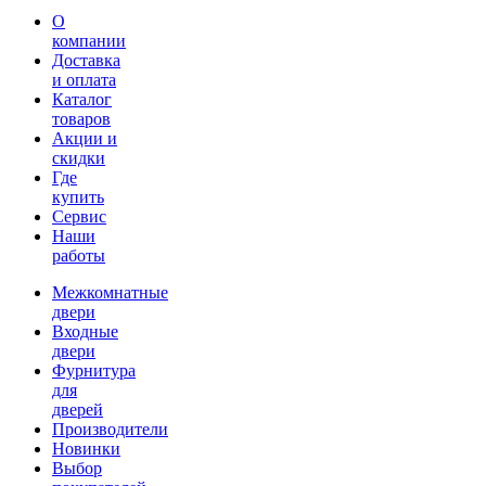
О
компании
Доставка
и оплата
Каталог
товаров
Акции и
скидки
Где
купить
Сервис
Наши
работы
Межкомнатные
двери
Входные
двери
Фурнитура
для
дверей
Производители
Новинки
Выбор