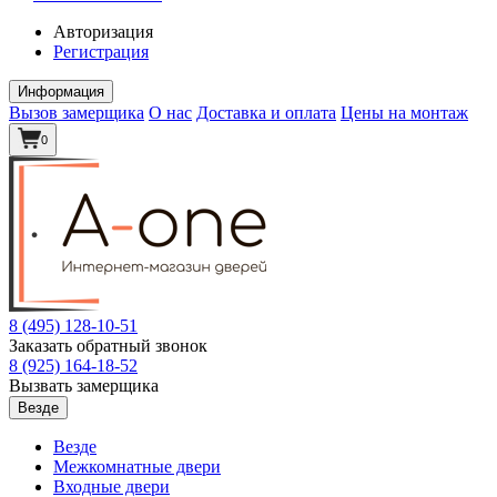
Авторизация
Регистрация
Информация
Вызов замерщика
О нас
Доставка и оплата
Цены на монтаж
0
8 (495)
128-10-51
Заказать обратный звонок
8 (925)
164-18-52
Вызвать замерщика
Везде
Везде
Межкомнатные двери
Входные двери