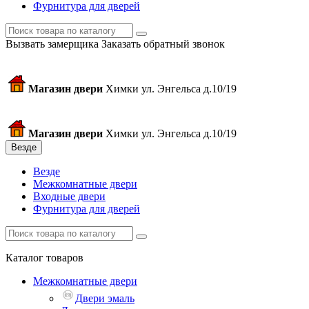
Фурнитура для дверей
Вызвать замерщика
Заказать обратный звонок
Магазин двери
Химки ул. Энгельса д.10/19
Магазин двери
Химки ул. Энгельса д.10/19
Везде
Везде
Межкомнатные двери
Входные двери
Фурнитура для дверей
Каталог товаров
Межкомнатные двери
Двери эмаль