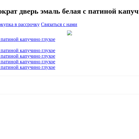
крат дверь эмаль белая с патиной капуч
купка в рассрочку
Связаться с нами