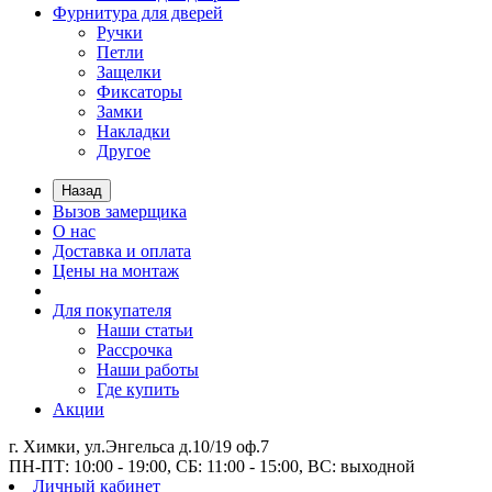
Фурнитура для дверей
Ручки
Петли
Защелки
Фиксаторы
Замки
Накладки
Другое
Назад
Вызов замерщика
О нас
Доставка и оплата
Цены на монтаж
Для покупателя
Наши статьи
Рассрочка
Наши работы
Где купить
Акции
г. Химки, ул.Энгельса д.10/19 оф.7
ПН-ПТ: 10:00 - 19:00, СБ: 11:00 - 15:00, ВС: выходной
Личный кабинет