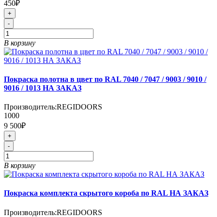
450₽
+
-
В корзину
Покраска полотна в цвет по RAL 7040 / 7047 / 9003 / 9010 /
9016 / 1013 НА ЗАКАЗ
Производитель:
REGIDOORS
1000
9 500₽
+
-
В корзину
Покраска комплекта скрытого короба по RAL НА ЗАКАЗ
Производитель:
REGIDOORS