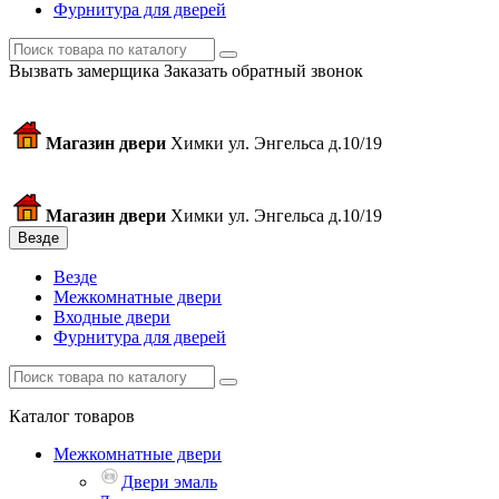
Фурнитура для дверей
Вызвать замерщика
Заказать обратный звонок
Магазин двери
Химки ул. Энгельса д.10/19
Магазин двери
Химки ул. Энгельса д.10/19
Везде
Везде
Межкомнатные двери
Входные двери
Фурнитура для дверей
Каталог товаров
Межкомнатные двери
Двери эмаль