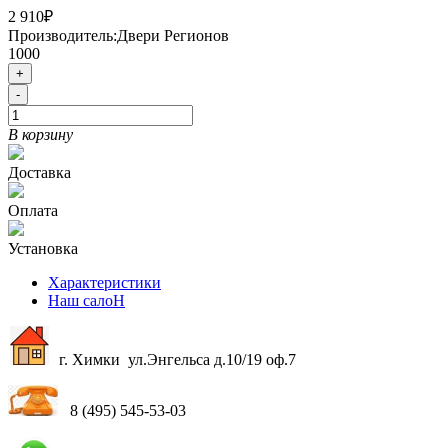
2 910₽
Производитель:
Двери Регионов
1000
+
-
В корзину
Доставка
Оплата
Установка
Характеристики
Наш салоН
г. Химки ул.Энгельса д.10/19 оф.7
8 (495) 545-53-03