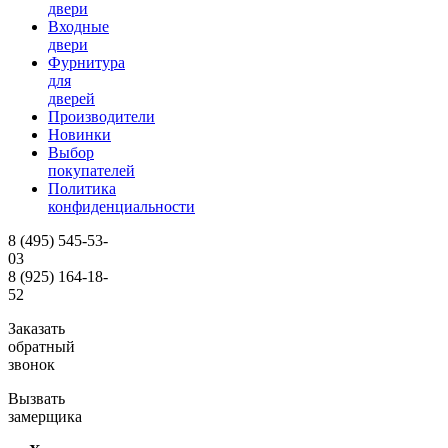
двери
Входные
двери
Фурнитура
для
дверей
Производители
Новинки
Выбор
покупателей
Политика
конфиденциальности
8 (495)
545-53-
03
8 (925)
164-18-
52
Заказать
обратный
звонок
Вызвать
замерщика