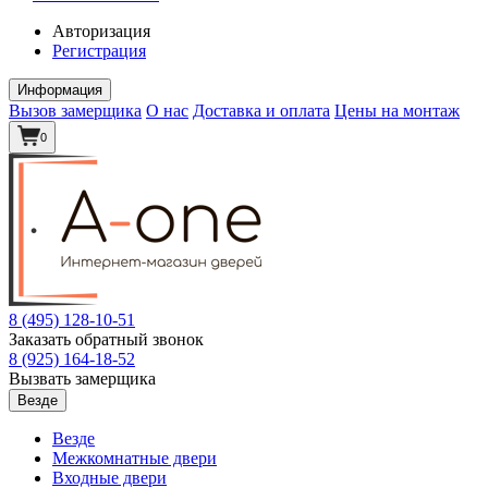
Авторизация
Регистрация
Информация
Вызов замерщика
О нас
Доставка и оплата
Цены на монтаж
0
8 (495)
128-10-51
Заказать обратный звонок
8 (925)
164-18-52
Вызвать замерщика
Везде
Везде
Межкомнатные двери
Входные двери