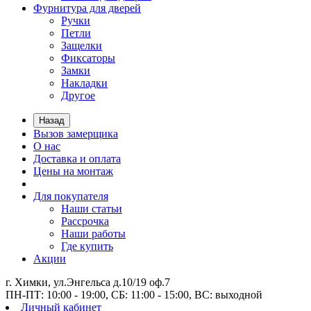
Фурнитура для дверей
Ручки
Петли
Защелки
Фиксаторы
Замки
Накладки
Другое
Назад
Вызов замерщика
О нас
Доставка и оплата
Цены на монтаж
Для покупателя
Наши статьи
Рассрочка
Наши работы
Где купить
Акции
г. Химки, ул.Энгельса д.10/19 оф.7
ПН-ПТ: 10:00 - 19:00, СБ: 11:00 - 15:00, ВС: выходной
Личный кабинет