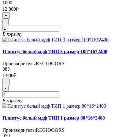
1000
12 800₽
+
-
В корзину
Плинтус белый мдф ТИП 3 размер 100*16*2400
Производитель:
REGIDOORS
883
1 900₽
+
-
В корзину
Плинтус белый мдф ТИП 1 размер 80*16*2400
Производитель:
REGIDOORS
959